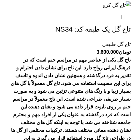
تاج گل یک طبقه کد: NS34
تاج گل طبیعی
تومان
3.600.000
تاج گل یکی از عناصر مهم در مراسم ختم است که در
فرهنگ ایرانی رواج دارد. این تاج برای نشان دادن احترام و
تقدیر به فرد درگذشته و همچنین نشان دادن اندوه و تاسف
برای این مصیبت استفاده می شود. تاج گل معمولاً با گل های
بسیار زیبا و با رنگ های متنوعی تزئین می شود و به صورت
بسیار ظریفی طراحی شده است. این تاج معمولاً در مراسم
ختم بر روی تابوت قرار داده می شود و نشان دهنده این
است که فرد درگذشته به عنوان یکی از افراد مهم و محترم
جامعه شناخته می شد. با توجه به اینکه گل های مختلف
نشان دهنده معانی مختلف هستند، ترکیبات مختلفی از گل ها
در طراحی تاج گل مورد استفاده قرار می گیرد. به این