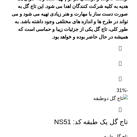
هدیه به کلیه شرکت کنندگان اهدا می شود. این تاج گل به
صورت دست ساز با مهارت و هنر زیادی تهیه می شود و می
تواند در طرح ها و اندازه های مختلفی وجود داشته باشد. به
طور کلی، تاج گل یکی از جزئیات زیبا و حماسی است که
همیشه در حال حاضر بوده و خواهد بود.
-31%
تاج گل یک طبقه کد: NS51
تاج گل طبیعی