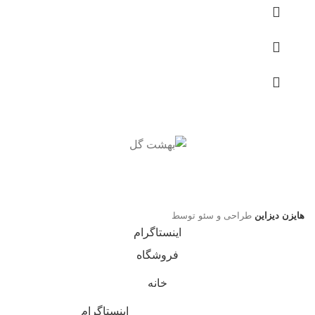
هایزن دیزاین
طراحی و سئو توسط
اینستاگرام
فروشگاه
خانه
اینستاگرام