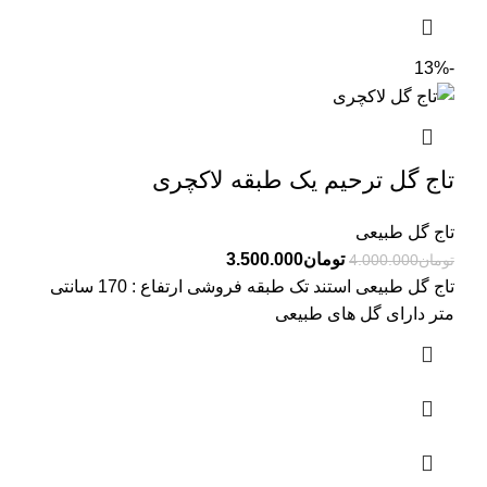
-13%
تاج گل ترحیم یک طبقه لاکچری
تاج گل طبیعی
تومان
3.500.000
تومان
4.000.000
تاج گل طبیعی استند تک طبقه فروشی ارتفاع : 170 سانتی
متر دارای گل های طبیعی