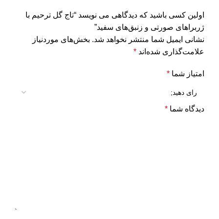
اولین کسی باشید که دیدگاهی می نویسد “تاج گل ترحیم با
ژربراهای صورتی و زنبق‌های سفید”
نشانی ایمیل شما منتشر نخواهد شد.
بخش‌های موردنیاز
علامت‌گذاری شده‌اند
*
امتیاز شما
*
دیدگاه شما
*