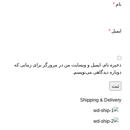
نام
*
ایمیل
*
ذخیره نام، ایمیل و وبسایت من در مرورگر برای زمانی که
دوباره دیدگاهی می‌نویسم.
Shipping & Delivery