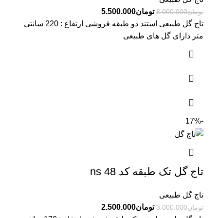
تومان
5.500.000
تومان
8.000.000
تاج گل طبیعی استند دو طبقه فروشی ارتفاع : 220 سانتی
متر دارای گل های طبیعی
-17%
تاج گل تک طبقه کد ns 48
تاج گل طبیعی
تومان
2.500.000
تومان
3.000.000