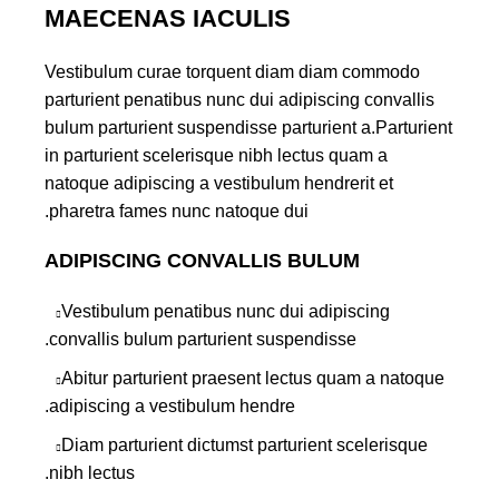
MAECENAS IACULIS
Vestibulum curae torquent diam diam commodo
parturient penatibus nunc dui adipiscing convallis
bulum parturient suspendisse parturient a.Parturient
in parturient scelerisque nibh lectus quam a
natoque adipiscing a vestibulum hendrerit et
pharetra fames nunc natoque dui.
ADIPISCING CONVALLIS BULUM
Vestibulum penatibus nunc dui adipiscing
convallis bulum parturient suspendisse.
Abitur parturient praesent lectus quam a natoque
adipiscing a vestibulum hendre.
Diam parturient dictumst parturient scelerisque
nibh lectus.