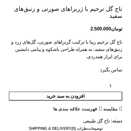
تاج گل ترحیم با ژربراهای صورتی و زنبق‌های
سفید
تومان
2.500.000
تاج گل ترحیم زیبا با ترکیب گربراهای صورتی، گل‌های زرد و
زنبق‌های سفید، به همراه طراحی باشکوه و پیامی دلنشین
برای ابراز همدردی.
تماس بگیرد
افزودن به سبد خرید
مقایسه
فهرست علاقه مندی ها
دسته:
تاج گل طبیعی
توضیحات
نظرات (0)
SHIPPING & DELIVERY