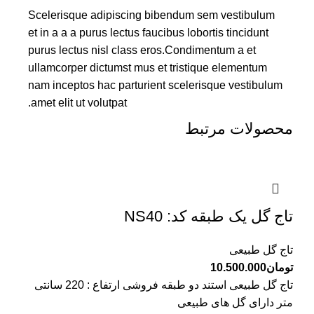
Scelerisque adipiscing bibendum sem vestibulum
et in a a a purus lectus faucibus lobortis tincidunt
purus lectus nisl class eros.Condimentum a et
ullamcorper dictumst mus et tristique elementum
nam inceptos hac parturient scelerisque vestibulum
amet elit ut volutpat.
محصولات مرتبط
تاج گل یک طبقه کد: NS40
تاج گل طبیعی
تومان
10.500.000
تاج گل طبیعی استند دو طبقه فروشی ارتفاع : 220 سانتی
متر دارای گل های طبیعی