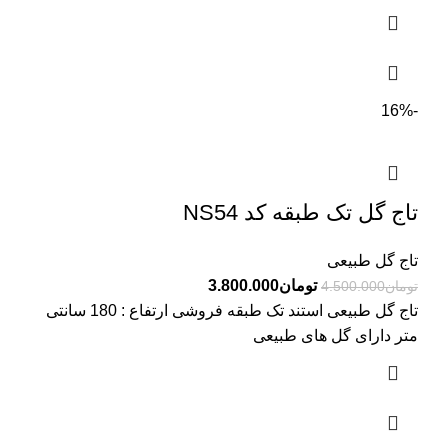
-16%
تاج گل تک طبقه کد NS54
تاج گل طبیعی
تومان
3.800.000
تومان
4.500.000
تاج گل طبیعی استند تک طبقه فروشی ارتفاع : 180 سانتی
متر دارای گل های طبیعی