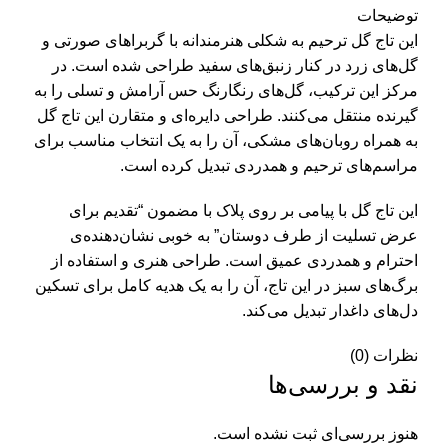
توضیحات
این تاج گل ترحیم به شکلی هنرمندانه با گربراهای صورتی و
گل‌های زرد در کنار زنبق‌های سفید طراحی شده است. در
مرکز این ترکیب، گل‌های رنگارنگ حس آرامش و تسلی را به
گیرنده منتقل می‌کنند. طراحی دایره‌ای و متقارن این تاج گل
به همراه روبان‌های مشکی، آن را به یک انتخاب مناسب برای
مراسم‌های ترحیم و همدردی تبدیل کرده است.
این تاج گل با پیامی بر روی پلاک با مضمون “تقدیم برای
عرض تسلیت از طرف دوستان” به خوبی نشان‌دهنده‌ی
احترام و همدردی عمیق است. طراحی هنری و استفاده از
برگ‌های سبز در این تاج، آن را به یک هدیه کامل برای تسکین
دل‌های داغدار تبدیل می‌کند.
نظرات (0)
نقد و بررسی‌ها
هنوز بررسی‌ای ثبت نشده است.