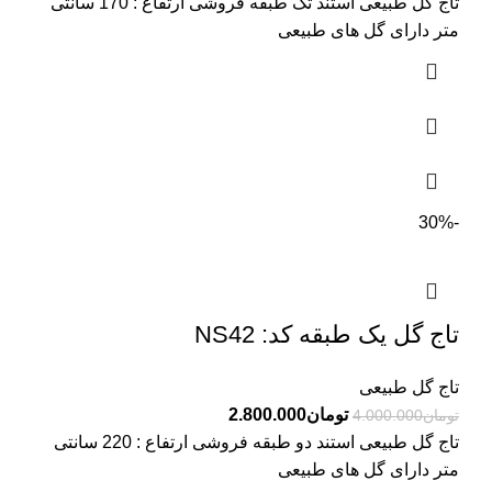
تاج گل طبیعی استند تک طبقه فروشی ارتفاع : 170 سانتی
متر دارای گل های طبیعی
-30%
تاج گل یک طبقه کد: NS42
تاج گل طبیعی
تومان
2.800.000
تومان
4.000.000
تاج گل طبیعی استند دو طبقه فروشی ارتفاع : 220 سانتی
متر دارای گل های طبیعی