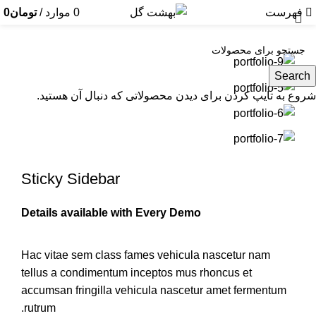
Suspendisse quam at vestibulum
فهرست
0
موارد
/
تومان
0
Search
شروع به تایپ کردن برای دیدن محصولاتی که دنبال آن هستید.
Sticky Sidebar
Details available with Every Demo
Hac vitae sem class fames vehicula nascetur nam
tellus a condimentum inceptos mus rhoncus et
accumsan fringilla vehicula nascetur amet fermentum
rutrum.