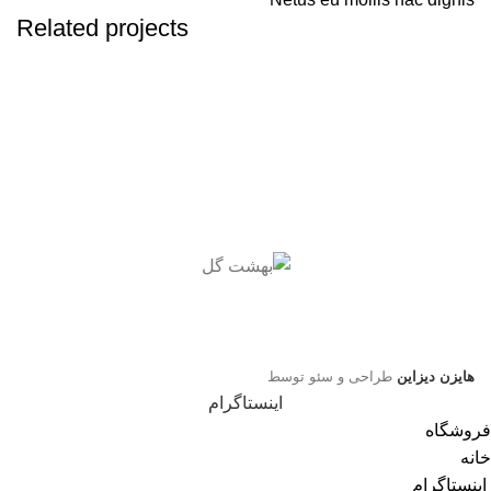
Related projects
KITCHEN
LEO UTEU ULLAMCORPER
هایزن دیزاین
طراحی و سئو توسط
اینستاگرام
فروشگاه
خانه
اینستاگرام