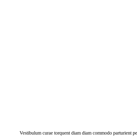
Vestibulum curae torquent diam diam commodo parturient penat