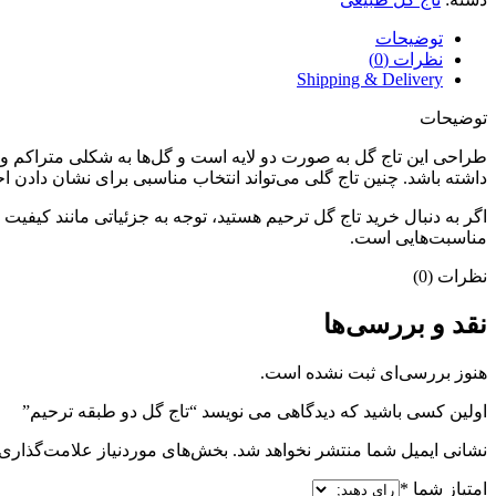
توضیحات
نظرات (0)
Shipping & Delivery
توضیحات
طراحی این تاج گل به صورت دو لایه است و گل‌ها به شکلی متراکم و
داشته باشد. چنین تاج گلی می‌تواند انتخاب مناسبی برای نشان دادن 
اگر به دنبال خرید تاج گل ترحیم هستید، توجه به جزئیاتی مانند کیفیت
مناسبت‌هایی است.
نظرات (0)
نقد و بررسی‌ها
هنوز بررسی‌ای ثبت نشده است.
اولین کسی باشید که دیدگاهی می نویسد “تاج گل دو طبقه ترحیم”
نشانی ایمیل شما منتشر نخواهد شد.
بخش‌های موردنیاز علامت‌گذاری 
امتیاز شما
*