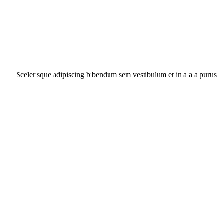
Scelerisque adipiscing bibendum sem vestibulum et in a a a purus 