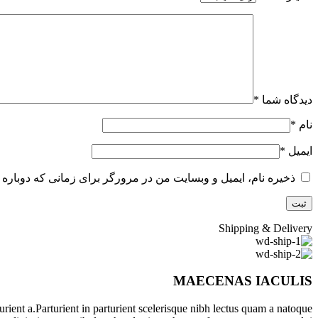
دیدگاه شما
*
نام
*
ایمیل
*
ذخیره نام، ایمیل و وبسایت من در مرورگر برای زمانی که دوباره 
Shipping & Delivery
MAECENAS IACULIS
ient a.Parturient in parturient scelerisque nibh lectus quam a natoque