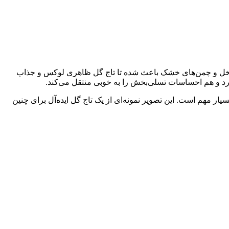
رگ نخل و چمن‌های خشک باعث شده تا تاج گل ظاهری لوکس و جذاب
ارد و هم احساسات تسلی‌بخش را به خوبی منتقل می‌کند.
ار مهم است. این تصویر نمونه‌ای از یک تاج گل ایده‌آل برای چنین