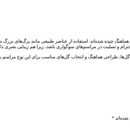
 هماهنگ چیده شده‌اند. استفاده از عناصر طبیعی مانند برگ‌های بز
احترام و تسلیت در مراسم‌های سوگواری باشد، زیرا هم زیبایی بصری د
 گل‌ها، طراحی هماهنگ و انتخاب گل‌های مناسب برای این نوع مراسم بسی
شده‌اند
*