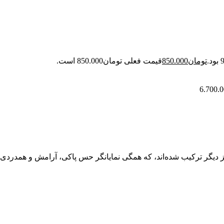
تومان
850.000
قیمت فعلی تومان850.000 است.
6.700.
سبز دیگر ترکیب شده‌اند، که همگی نمایانگر حس پاکی، آرامش و همدردی