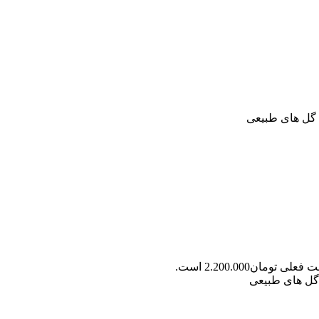
علی تومان2.200.000 است.