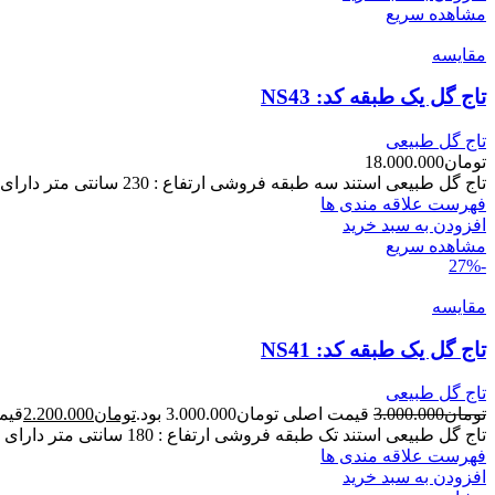
مشاهده سریع
مقایسه
تاج گل یک طبقه کد: NS43
تاج گل طبیعی
تومان
18.000.000
تاج گل طبیعی استند سه طبقه فروشی ارتفاع : 230 سانتی متر دارای گل های طبیعی
فهرست علاقه مندی ها
افزودن به سبد خرید
مشاهده سریع
-27%
مقایسه
تاج گل یک طبقه کد: NS41
تاج گل طبیعی
تومان
3.000.000
قیمت اصلی تومان3.000.000 بود.
تومان
2.200.000
قیمت ف
تاج گل طبیعی استند تک طبقه فروشی ارتفاع : 180 سانتی متر دارای گل های طبیعی
فهرست علاقه مندی ها
افزودن به سبد خرید