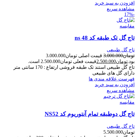
افزودن به سبد خرید
مشاهده سریع
-17%
مقایسه
تاج گل تک طبقه کد ns 48
تاج گل طبیعی
تومان
3.000.000
قیمت اصلی تومان3.000.000
بود.
تومان
2.500.000
قیمت فعلی تومان2.500.000 است.
تاج گل طبیعی استند تک طبقه فروشی ارتفاع : 170 سانتی متر
دارای گل های طبیعی
فهرست علاقه مندی ها
افزودن به سبد خرید
مشاهده سریع
مقایسه
تاج گل دوطبقه تمام آنتوریوم کد NS52
تاج گل طبیعی
تومان
5.500.000