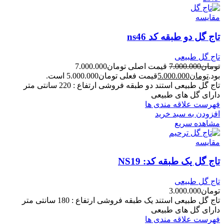
مقایسه
تاج گل دو طبقه کد ns46
تاج گل طبیعی
تومان
7.000.000
قیمت اصلی تومان7.000.000
بود.
تومان
5.000.000
قیمت فعلی تومان5.000.000 است.
تاج گل طبیعی استند دو طبقه فروشی ارتفاع : 220 سانتی متر
دارای گل های طبیعی
فهرست علاقه مندی ها
افزودن به سبد خرید
مشاهده سریع
مقایسه
تاج گل یک طبقه کد: NS19
تاج گل طبیعی
تومان
3.000.000
تاج گل طبیعی استند یک طبقه فروشی ارتفاع : 180 سانتی متر
دارای گل های طبیعی
فهرست علاقه مندی ها