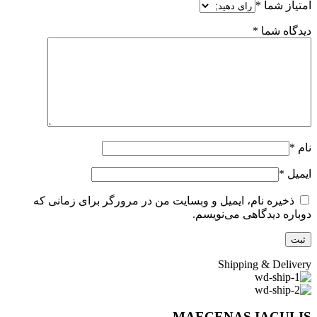
امتیاز شما
*
دیدگاه شما
*
نام
*
ایمیل
*
ذخیره نام، ایمیل و وبسایت من در مرورگر برای زمانی که
دوباره دیدگاهی می‌نویسم.
Shipping & Delivery
MAECENAS IACULIS