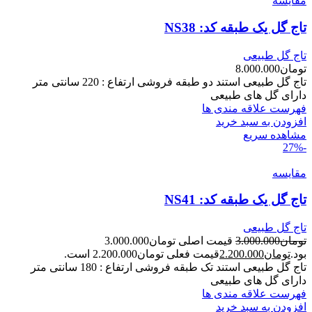
مقایسه
تاج گل یک طبقه کد: NS38
تاج گل طبیعی
تومان
8.000.000
تاج گل طبیعی استند دو طبقه فروشی ارتفاع : 220 سانتی متر
دارای گل های طبیعی
فهرست علاقه مندی ها
افزودن به سبد خرید
مشاهده سریع
-27%
مقایسه
تاج گل یک طبقه کد: NS41
تاج گل طبیعی
تومان
3.000.000
قیمت اصلی تومان3.000.000
بود.
تومان
2.200.000
قیمت فعلی تومان2.200.000 است.
تاج گل طبیعی استند تک طبقه فروشی ارتفاع : 180 سانتی متر
دارای گل های طبیعی
فهرست علاقه مندی ها
افزودن به سبد خرید