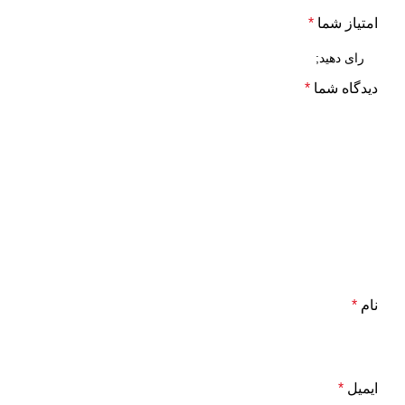
امتیاز شما
*
دیدگاه شما
*
نام
*
ایمیل
*