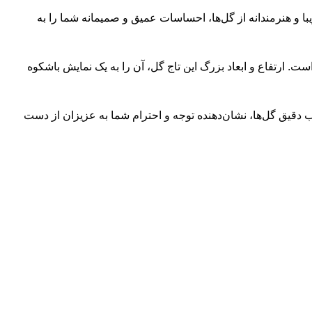
با و هنرمندانه از گل‌ها، احساسات عمیق و صمیمانه شما را به
زیزان است. ارتفاع و ابعاد بزرگ این تاج گل، آن را به یک نمایش باشکوه
اب دقیق گل‌ها، نشان‌دهنده توجه و احترام شما به عزیزان از دست