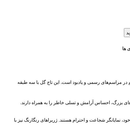
د
 ها
دی و احترام در مراسم‌های رسمی و یادبود است. این تاج گل با سه طبقه
‌های بزرگ، احساس آرامش و تسلی خاطر را به همراه دارند.
ود، نمایانگر شجاعت و احترام هستند. ژربراهای رنگارنگ نیز با