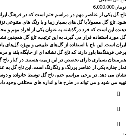
تومان
6.000.000
تاج گل یکی از عناصر مهم در مراسم ختم است که در فرهنگ ایرانی 
شود. تاج گل معمولاً با گل های بسیار زیبا و با رنگ های متنوعی
دهنده این است که فرد درگذشته به عنوان یکی از افراد مهم و مح
گل مورد استفاده قرار می گیرد. به این ترتیب، تاج گل همچنین 
ایران است. این تاج با استفاده از گل‌های طبیعی و بویژه گل‌های 
برخی فرهنگ‌ها باور دارند که تاج گل نشانه ای از جایگاه بلند و 
هنرمندان بسیاری دارای تخصص در این زمینه هستند. در کنار تاج گل
نماز جنازه یکی از عناصر پررنگ و رنگارنگ است. این تاج گل به ع
نشان می دهد. در برخی مراسم ختم، تاج گل توسط خانواده و دوست
تهیه می شود و می تواند در طرح ها و اندازه های مختلفی وجود دا