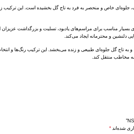
نگ، جلوه‌ای خاص و منحصر به فرد به تاج گل بخشیده است. این ترکیب زی
کیل و زیبا، گزینه‌ای بسیار مناسب برای مراسم‌های یادبود، تسلیت و بزرگداشت ع
یی دلنشین و محترمانه ایجاد می‌کند.
و به تاج گل جلوه‌ای طبیعی و زنده می‌بخشد. این ترکیب رنگ‌ها و انتخ
به مخاطب منتقل کند.
ری شده‌اند
*