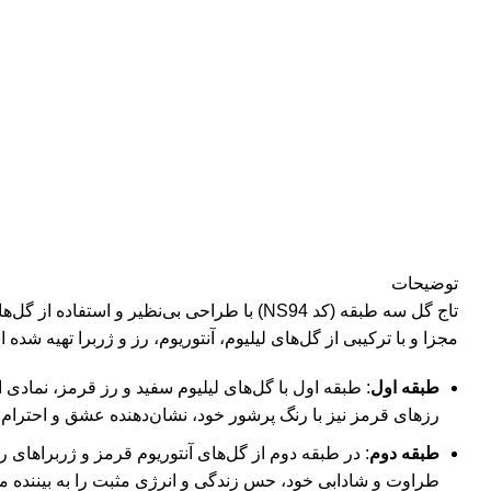
توضیحات
تاج گل سه طبقه (کد NS94) با طراحی بی‌نظیر
مجزا و با ترکیبی از گل‌های لیلیوم، آنتوریوم، رز و ژربرا تهیه شده 
طبقه اول
: طبقه اول با گل‌های لیلیوم سفید و رز قرمز، نمادی
رزهای قرمز نیز با رنگ پرشور خود، نشان‌دهنده عشق و احترام
طبقه دوم
: در طبقه دوم از گل‌های آنتوریوم قرمز و ژربراهای ر
طراوت و شادابی خود، حس زندگی و انرژی مثبت را به بیننده من