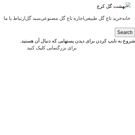
خانه
خرید تاج گل طبیعی
اجاره تاج گل مصنوعی
سبد گل
ارتباط با ما
Search
شروع به تایپ کردن برای دیدن پستهایی که دنبال آن هستید.
برای بزرگنمایی کلیک کنید