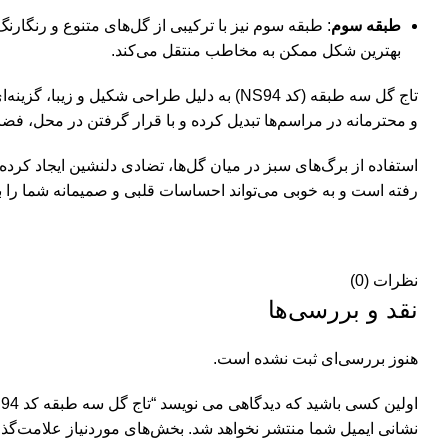
طبقه سوم
: طبقه سوم نیز با ترکیبی از گل‌های متنوع و رنگار
بهترین شکل ممکن به مخاطب منتقل می‌کند.
تاج گل سه طبقه (کد NS94) به دلیل طراحی ش
و محترمانه در مراسم‌ها تبدیل کرده و با قرار گرفتن در محل، فضا
استفاده از برگ‌های سبز در میان گل‌ها، تضادی دلنشین ایجاد کرده 
رفته است و به خوبی می‌تواند احساسات قلبی و صمیمانه شما را 
نظرات (0)
نقد و بررسی‌ها
هنوز بررسی‌ای ثبت نشده است.
اولین کسی باشید که دیدگاهی می نویسد “تاج گل سه طبقه کد NS94”
نشانی ایمیل شما منتشر نخواهد شد.
بخش‌های موردنیاز علامت‌گذا