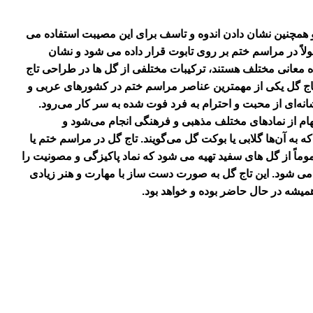
 و همچنین نشان دادن اندوه و تاسف برای این مصیبت استفاده می
لاً در مراسم ختم بر روی تابوت قرار داده می شود و نشان
ه معانی مختلف هستند، ترکیبات مختلفی از گل ها در طراحی تاج
اج گل یکی از مهمترین عناصر مراسم ختم در کشورهای عربی و
انه‌ای از محبت و احترام به فرد فوت شده به سر کار می‌رود.
الهام از نمادهای مختلف مذهبی و فرهنگی انجام می‌شود و
به آن‌ها گلابی یا بوکت گل می‌گویند.
تاج گل در مراسم ختم یا
وماً از گل های سفید تهیه می شود که نماد پاکیزگی و مصونیت را
 می شود. این تاج گل به صورت دست ساز با مهارت و هنر زیادی
میشه در حال حاضر بوده و خواهد بود.