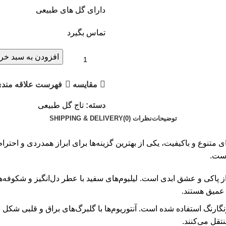
دارای گل های طبیعی
تماس بگیرد
افزودن به سبد خری
مقایسه
فهرست علاقه مندی
دسته:
تاج گل طبیعی
توضیحات
نظرات (0)
SHIPPING & DELIVERY
 و استفاده از گل‌های متنوع و باکیفیت، یکی از بهترین گزینه‌ها برای ابراز همدر
است.
 از پاکی و عشق ابدی است. لیلیوم‌های سفید با عطر دل‌انگیز و شکوفه
 عمیق هستند.
نگارنگ استفاده شده است. آنتوریوم‌ها با گلبرگ‌های براق و قلبی شکل خ
تقل می‌کنند.