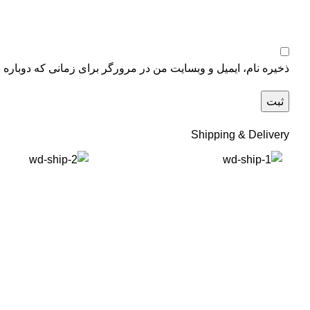
ذخیره نام، ایمیل و وبسایت من در مرورگر برای زمانی که دوباره 
Shipping & Delivery