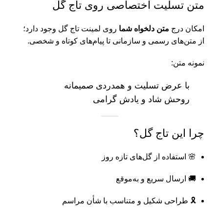
متن تسلیت اختصاصی روی تاج گل
امکان درج
متن دلخواه شما
روی لمینت تاج گل وجود دارد؛
از متن‌های رسمی و سازمانی تا پیام‌های کوتاه و شخصی.
نمونه متن:
با عرض تسلیت و همدردی صمیمانه
روحش شاد و یادش گرامی
چرا این تاج گل؟
🌸 استفاده از گل‌های تازه روز
🚚 ارسال سریع و به‌موقع
🎗️ طراحی شکیل و متناسب با شأن مراسم