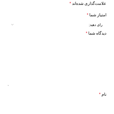
علامت‌گذاری شده‌اند
*
امتیاز شما
*
دیدگاه شما
*
نام
*