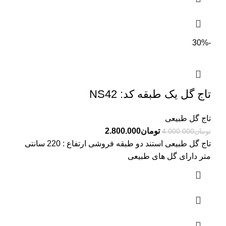
-30%
تاج گل یک طبقه کد: NS42
تاج گل طبیعی
تومان
2.800.000
تومان
4.000.000
تاج گل طبیعی استند دو طبقه فروشی ارتفاع : 220 سانتی
متر دارای گل های طبیعی