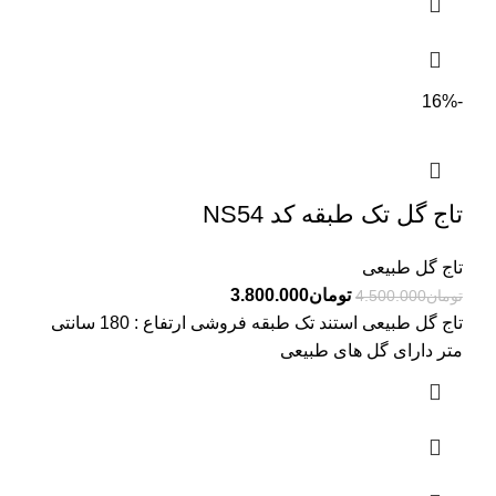
-16%
تاج گل تک طبقه کد NS54
تاج گل طبیعی
تومان
3.800.000
تومان
4.500.000
تاج گل طبیعی استند تک طبقه فروشی ارتفاع : 180 سانتی
متر دارای گل های طبیعی