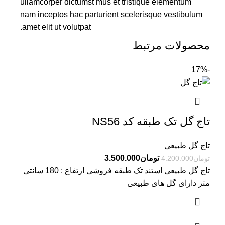
ullamcorper dictumst mus et tristique elementum
nam inceptos hac parturient scelerisque vestibulum
amet elit ut volutpat.
محصولات مرتبط
-17%
تاج گل تک طبقه کد NS56
تاج گل طبیعی
تومان
3.500.000
تومان
4.200.000
تاج گل طبیعی استند تک طبقه فروشی ارتفاع : 180 سانتی
متر دارای گل های طبیعی