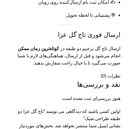
✍️ امکان ثبت نام ارسال‌کننده روی روبان
💬 پشتیبانی تا لحظه تحویل
ارسال فوری تاج گل عزا
ارسال تاج گل ترحیم دو طبقه در
کوتاه‌ترین زمان ممکن
انجام می‌شود و قبل از ارسال، هماهنگی‌های لازم با شما
صورت می‌گیرد تا با خیال راحت سفارش بدهید.
نظرات (0)
نقد و بررسی‌ها
هنوز بررسی‌ای ثبت نشده است.
اولین کسی باشید که دیدگاهی می نویسد “تاج گل عزا دو
طبقه طراحی شیک”
نشانی ایمیل شما منتشر نخواهد شد.
بخش‌های موردنیاز