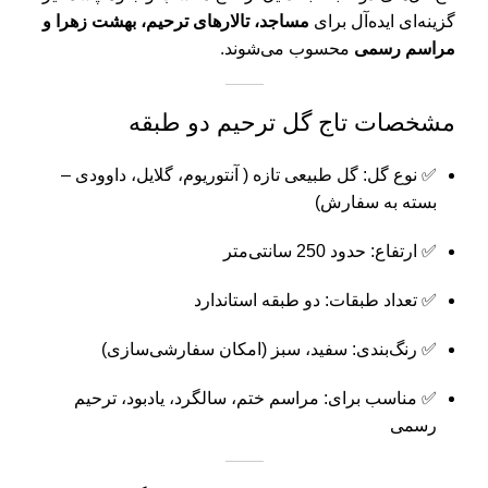
گزینه‌ای ایده‌آل برای
مساجد، تالارهای ترحیم، بهشت زهرا و
مراسم رسمی
محسوب می‌شوند.
مشخصات تاج گل ترحیم دو طبقه
✅ نوع گل: گل طبیعی تازه ( آنتوریوم، گلایل، داوودی –
بسته به سفارش)
✅ ارتفاع: حدود 250 سانتی‌متر
✅ تعداد طبقات: دو طبقه استاندارد
✅ رنگ‌بندی: سفید، سبز (امکان سفارشی‌سازی)
✅ مناسب برای: مراسم ختم، سالگرد، یادبود، ترحیم
رسمی