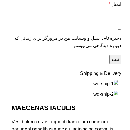
ایمیل
*
ذخیره نام، ایمیل و وبسایت من در مرورگر برای زمانی که
دوباره دیدگاهی می‌نویسم.
Shipping & Delivery
MAECENAS IACULIS
Vestibulum curae torquent diam diam commodo
parturient penatibus nunc dui adipiscing convallis