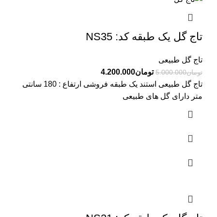
تاج گل یک طبقه کد: NS35
تاج گل طبیعی
تومان
4.200.000
تومان
5.000.000
تاج گل طبیعی استند یک طبقه فروشی ارتفاع : 180 سانتی
متر دارای گل های طبیعی