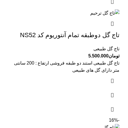
تاج گل دوطبقه تمام آنتوریوم کد NS52
تاج گل طبیعی
تومان
5.500.000
تاج گل طبیعی استند دو طبقه فروشی ارتفاع : 200 سانتی
متر دارای گل های طبیعی
-16%