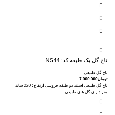
تاج گل یک طبقه کد: NS44
تاج گل طبیعی
تومان
7.000.000
تاج گل طبیعی استند دو طبقه فروشی ارتفاع : 220 سانتی
متر دارای گل های طبیعی