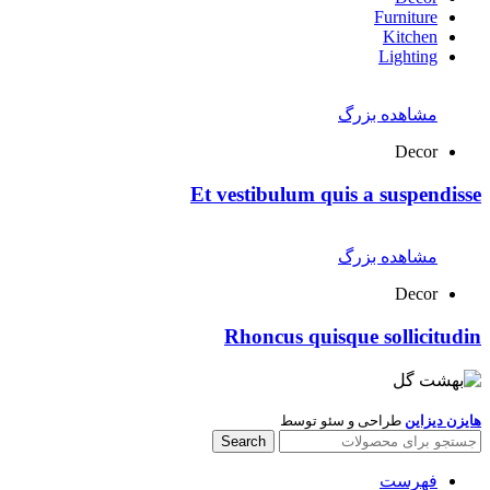
Furniture
Kitchen
Lighting
مشاهده بزرگ
Decor
Et vestibulum quis a suspendisse
مشاهده بزرگ
Decor
Rhoncus quisque sollicitudin
هایزن دیزاین
طراحی و سئو توسط
Search
فهرست